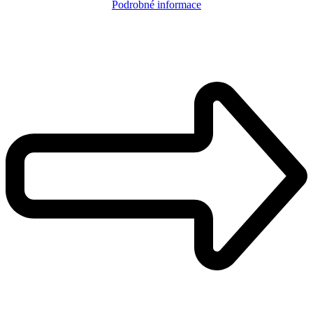
Podrobné informace