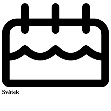
Svátek