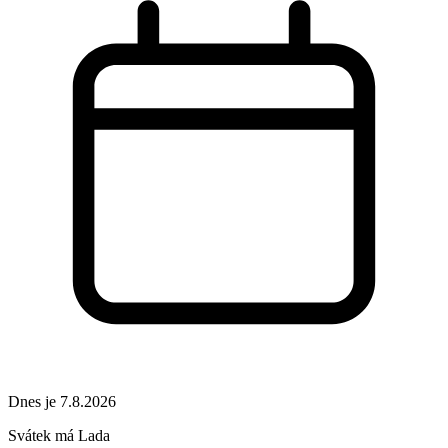
Dnes je 7.8.2026
Svátek má
Lada