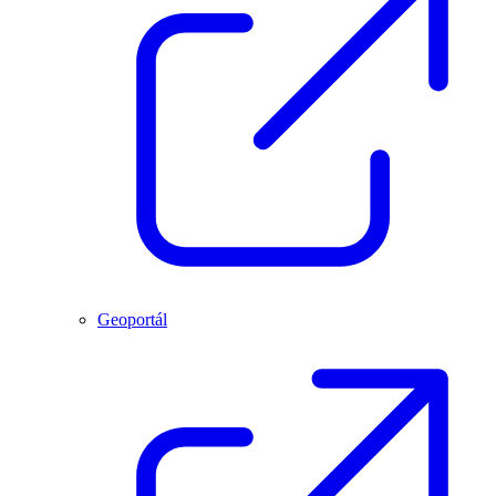
Geoportál