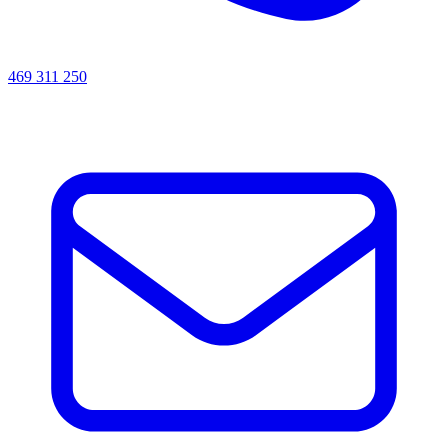
469 311 250