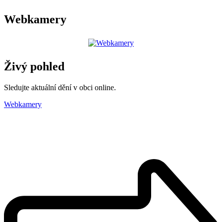
Webkamery
Živý pohled
Sledujte aktuální dění v obci online.
Webkamery