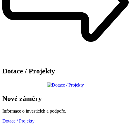
Dotace / Projekty
Nové záměry
Informace o investicích a podpoře.
Dotace / Projekty