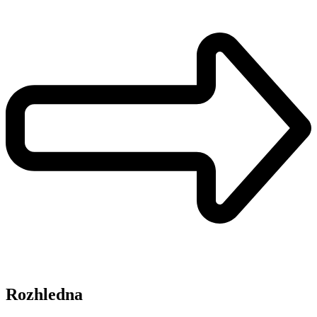
Rozhledna