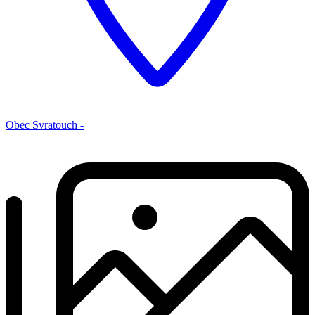
Obec Svratouch -