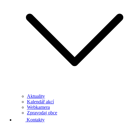
Aktuality
Kalendář akcí
Webkamera
Zpravodaj obce
Kontakty