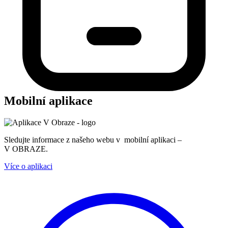
Mobilní aplikace
Sledujte informace z našeho webu v mobilní aplikaci –
V OBRAZE.
Více o aplikaci