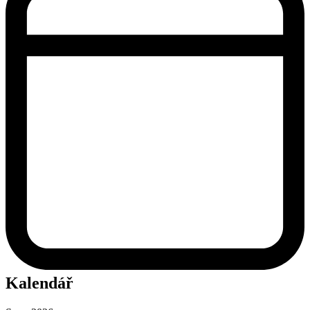
Kalendář