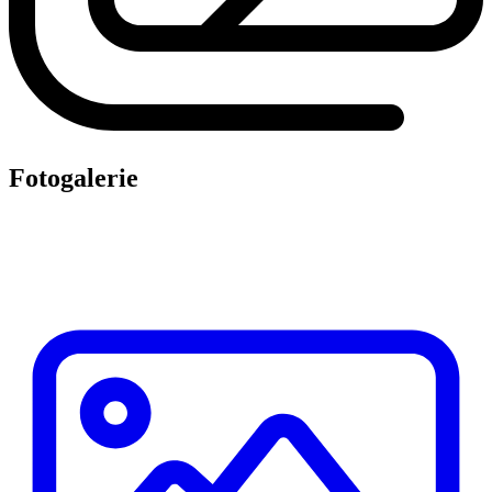
Fotogalerie