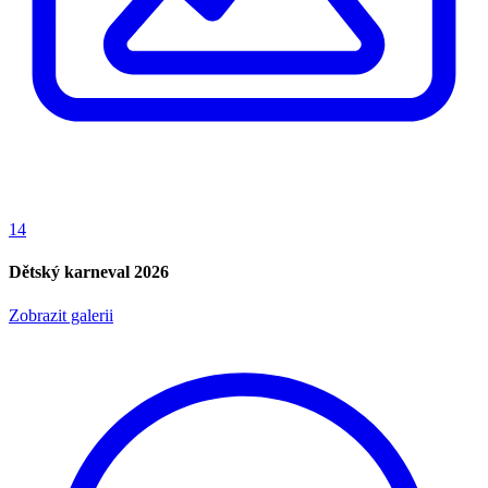
14
Dětský karneval 2026
Zobrazit galerii