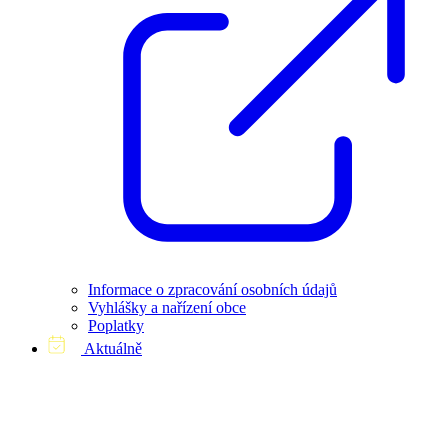
Informace o zpracování osobních údajů
Vyhlášky a nařízení obce
Poplatky
Aktuálně