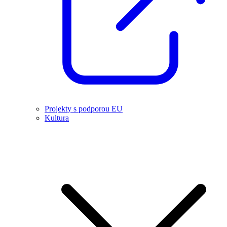
Projekty s podporou EU
Kultura