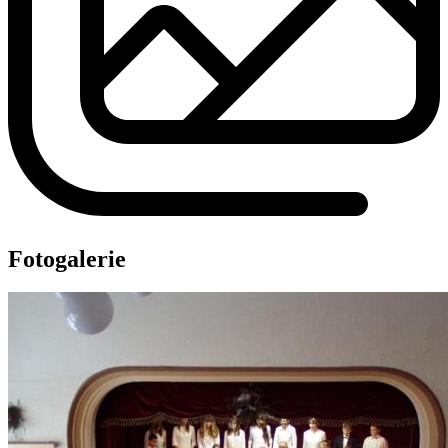
Fotogalerie