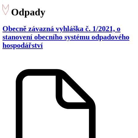
Odpady
Obecně závazná vyhláška č. 1/2021, o
stanovení obecního systému odpadového
hospodářství