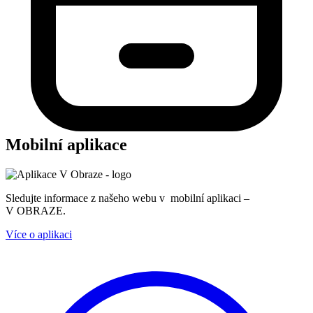
Mobilní aplikace
Sledujte informace z našeho webu v mobilní aplikaci –
V OBRAZE.
Více o aplikaci