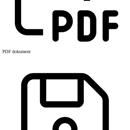
PDF dokument