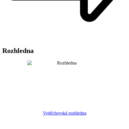
Rozhledna
Vojtěchovská rozhledna