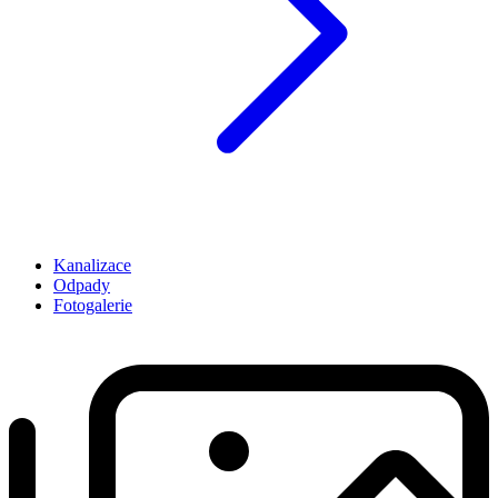
Kanalizace
Odpady
Fotogalerie