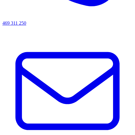
469 311 250