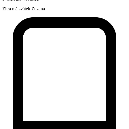
Zítra má svátek
Zuzana