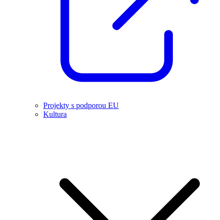
Projekty s podporou EU
Kultura