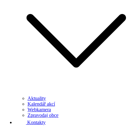
Aktuality
Kalendář akcí
Webkamera
Zpravodaj obce
Kontakty