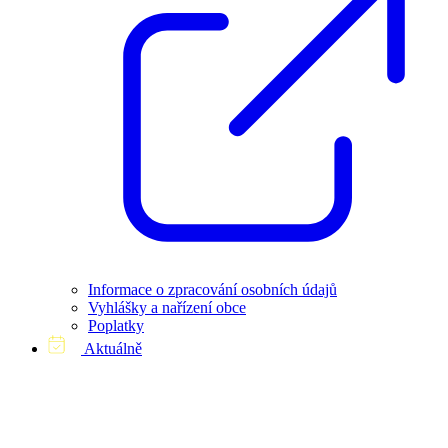
Informace o zpracování osobních údajů
Vyhlášky a nařízení obce
Poplatky
Aktuálně