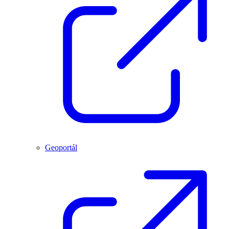
Geoportál