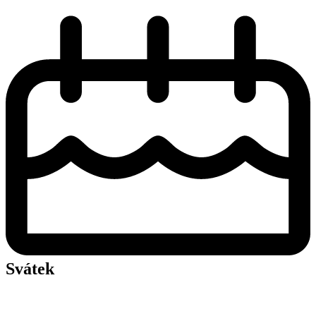
Svátek