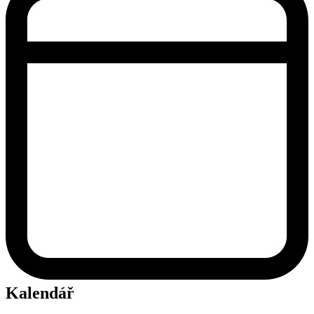
Kalendář