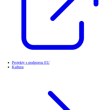
Projekty s podporou EU
Kultura