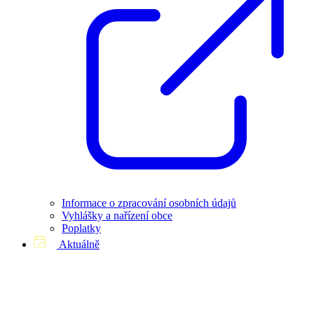
Informace o zpracování osobních údajů
Vyhlášky a nařízení obce
Poplatky
Aktuálně