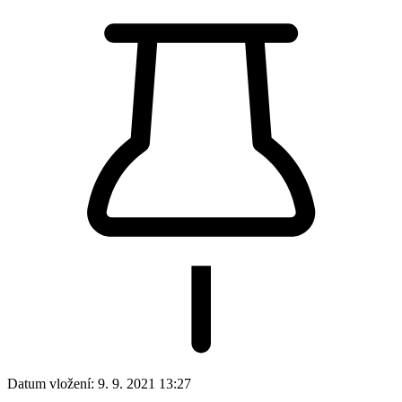
Datum vložení:
9. 9. 2021 13:27