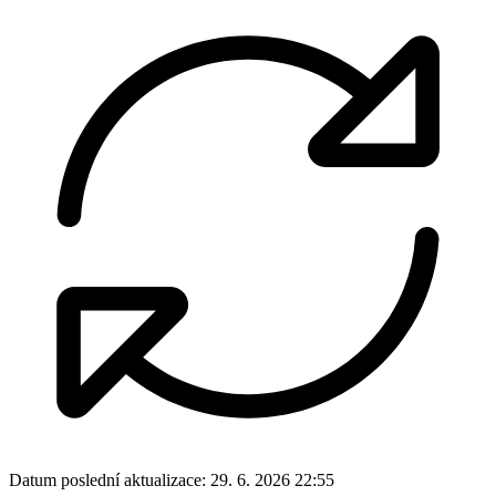
Datum poslední aktualizace:
29. 6. 2026 22:55