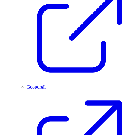
Geoportál