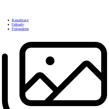
Kanalizace
Odpady
Fotogalerie