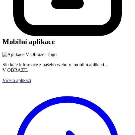
Mobilní aplikace
Sledujte informace z našeho webu v mobilní aplikaci –
V OBRAZE.
Více o aplikaci