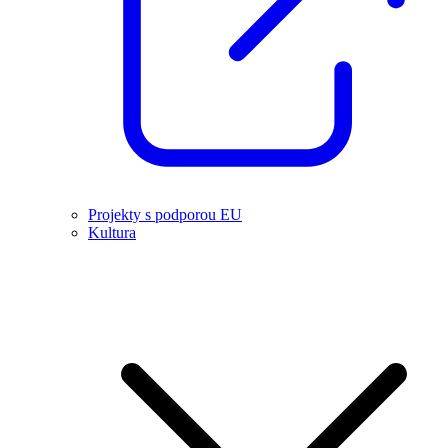
Projekty s podporou EU
Kultura