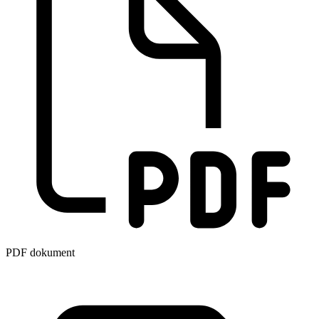
PDF dokument