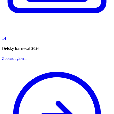
14
Dětský karneval 2026
Zobrazit galerii