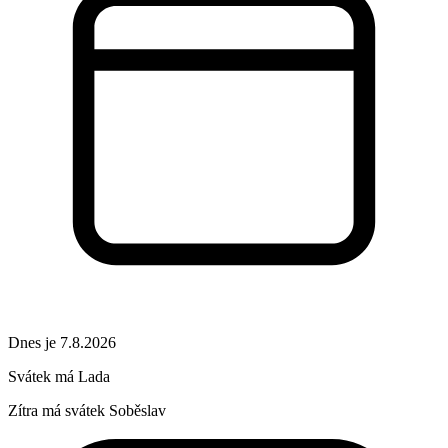
Dnes je 7.8.2026
Svátek má
Lada
Zítra má svátek
Soběslav