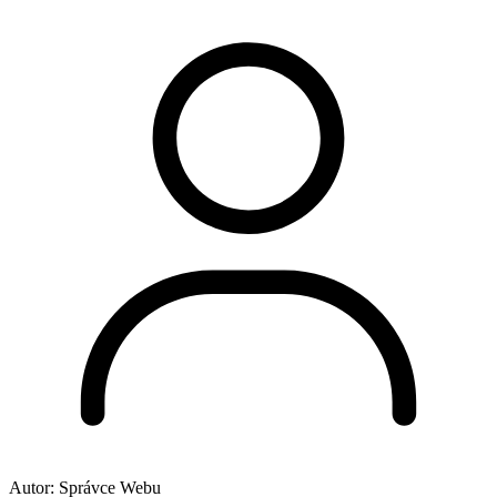
Autor:
Správce Webu