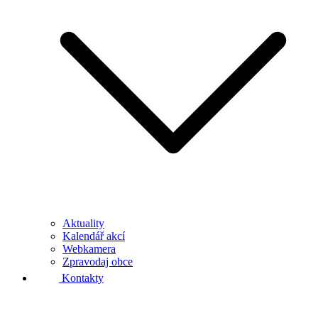
Aktuality
Kalendář akcí
Webkamera
Zpravodaj obce
Kontakty