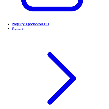
Projekty s podporou EU
Kultura