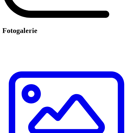
Fotogalerie