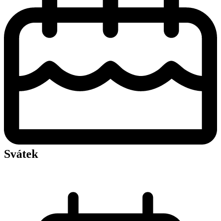
Svátek