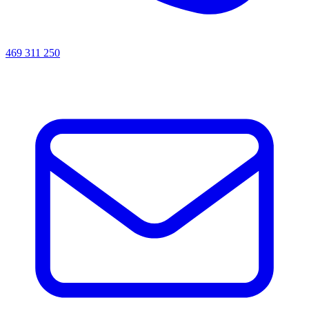
469 311 250