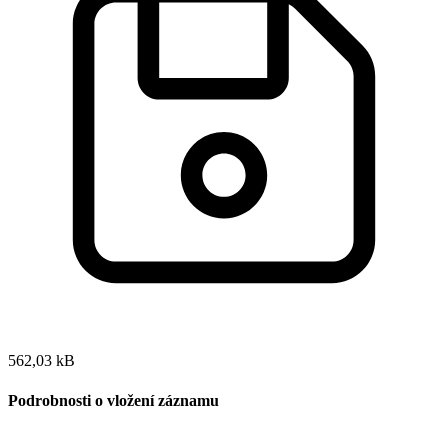
562,03 kB
Podrobnosti o vložení záznamu