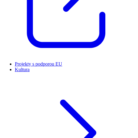
Projekty s podporou EU
Kultura