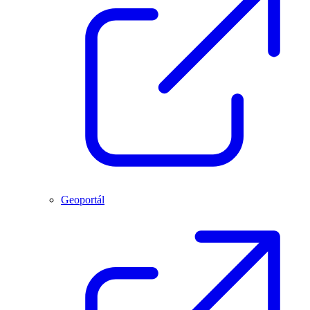
Geoportál