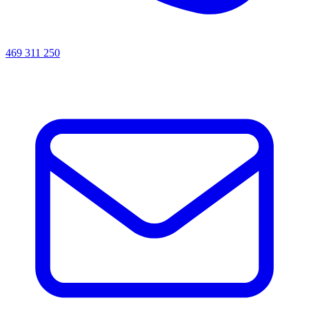
469 311 250