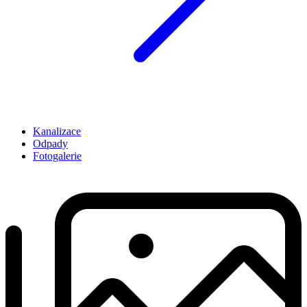
Kanalizace
Odpady
Fotogalerie