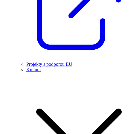
Projekty s podporou EU
Kultura