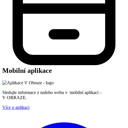
Mobilní aplikace
Sledujte informace z našeho webu v mobilní aplikaci –
V OBRAZE.
Více o aplikaci