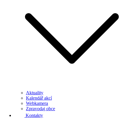
Aktuality
Kalendář akcí
Webkamera
Zpravodaj obce
Kontakty