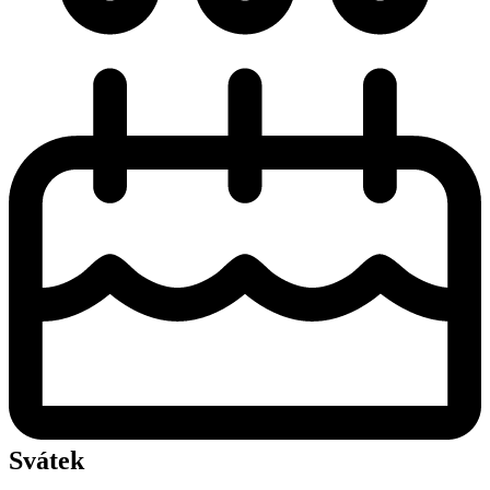
Svátek