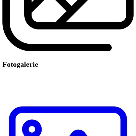
Fotogalerie