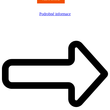
Podrobné informace