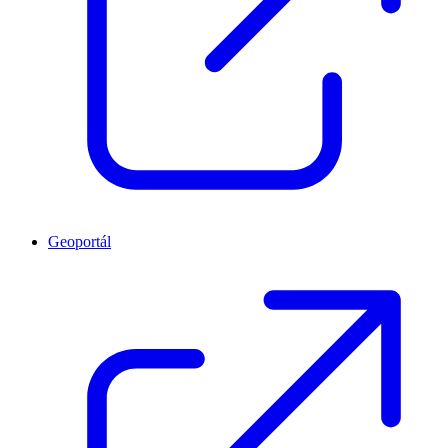
Geoportál