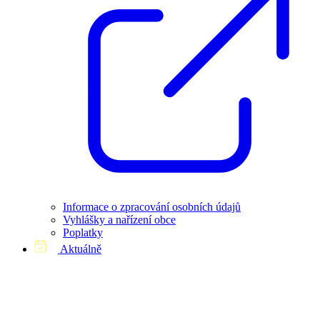
Informace o zpracování osobních údajů
Vyhlášky a nařízení obce
Poplatky
Aktuálně