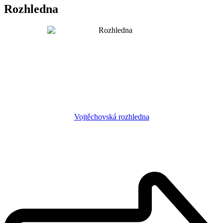
Rozhledna
Vojtěchovská rozhledna