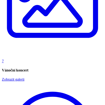
7
Vánoční koncert
Zobrazit galerii