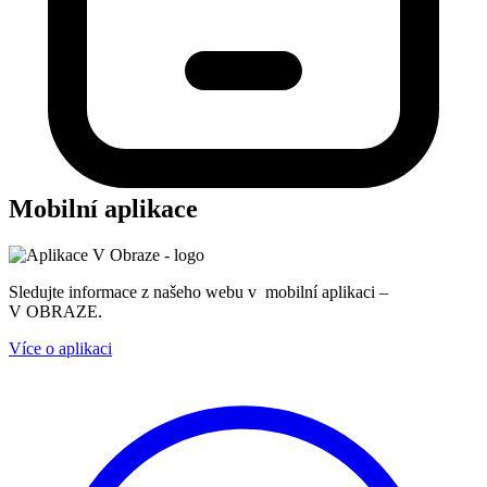
Mobilní aplikace
Sledujte informace z našeho webu v mobilní aplikaci –
V OBRAZE.
Více o aplikaci