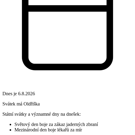
Dnes je 6.8.2026
Svátek má
Oldřiška
Státní svátky a významné dny na dnešek:
Světový den boje za zákaz jaderných zbraní
Mezinárodní den boje lékařů za mír