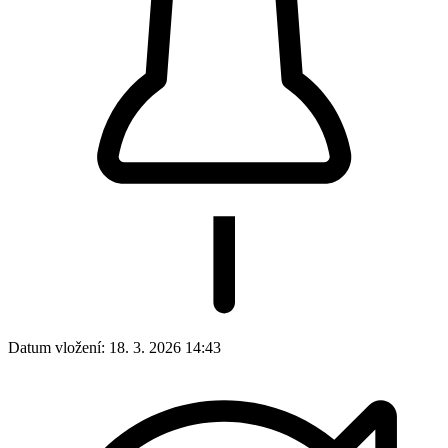
Datum vložení:
18. 3. 2026 14:43