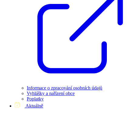
Informace o zpracování osobních údajů
Vyhlášky a nařízení obce
Poplatky
Aktuálně