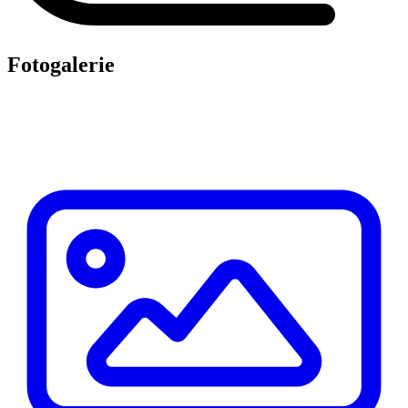
Fotogalerie