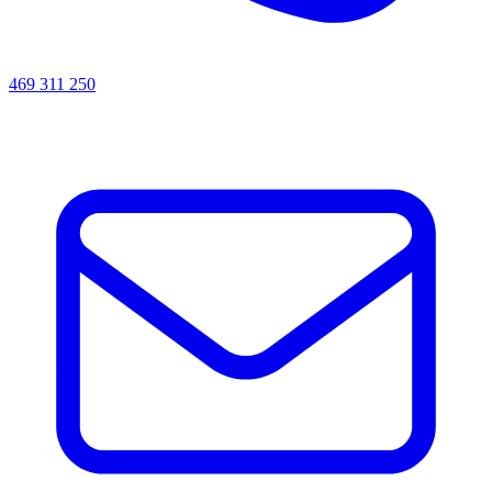
469 311 250