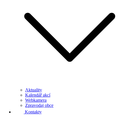
Aktuality
Kalendář akcí
Webkamera
Zpravodaj obce
Kontakty