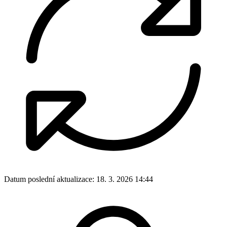
Datum poslední aktualizace:
18. 3. 2026 14:44