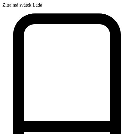
Zítra má svátek
Lada