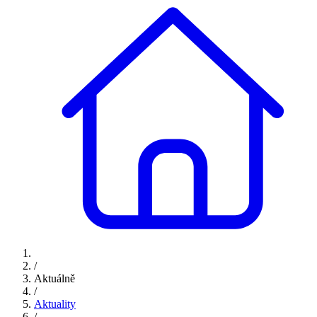
/
Aktuálně
/
Aktuality
/