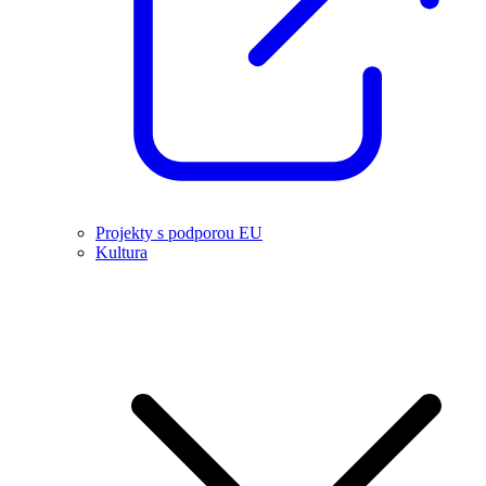
Projekty s podporou EU
Kultura