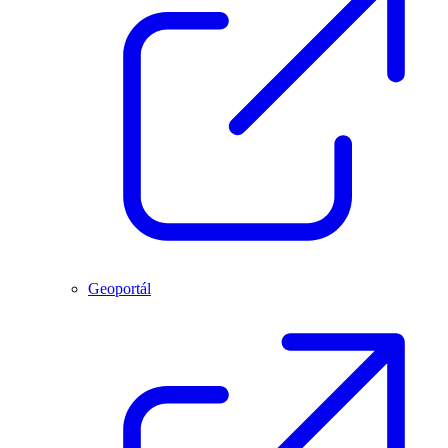
Geoportál