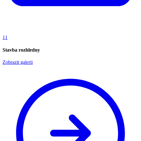
11
Stavba rozhledny
Zobrazit galerii