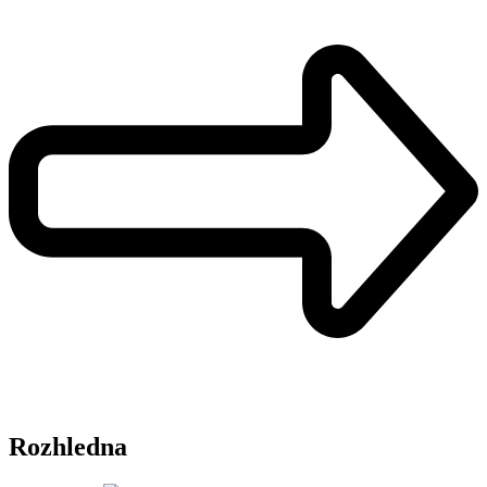
Rozhledna