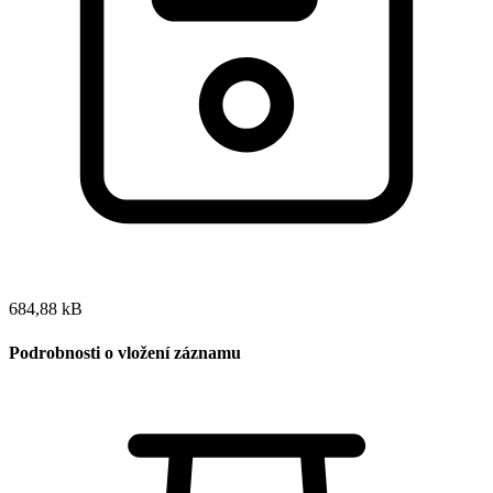
684,88 kB
Podrobnosti o vložení záznamu