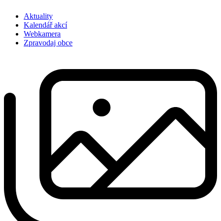
Aktuality
Kalendář akcí
Webkamera
Zpravodaj obce