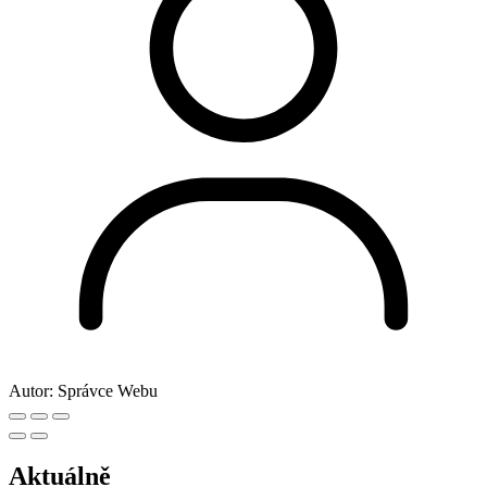
Autor:
Správce Webu
Aktuálně