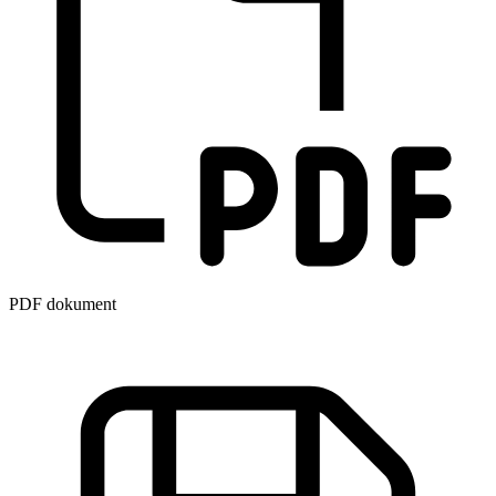
PDF dokument