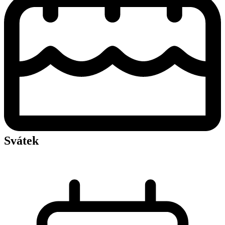
Svátek